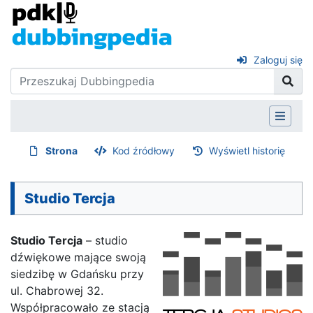
Zaloguj się
Strona
Kod źródłowy
Wyświetl historię
Studio Tercja
Studio Tercja
– studio
dźwiękowe mające swoją
siedzibę w Gdańsku przy
ul. Chabrowej 32.
Współpracowało ze stacją