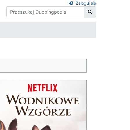
Zaloguj się