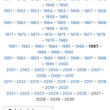
–
1949
–
1950
1951
–
1952
–
1953
–
1954
–
1955
–
1956
–
1957
–
1958
–
1959
–
1960
1961
–
1962
–
1963
–
1964
–
1965
–
1966
–
1967
–
1968
–
1969
–
1970
1971
–
1972
–
1973
–
1974
–
1975
–
1976
–
1977
–
1978
–
1979
–
1980
1981
–
1982
–
1983
–
1984
–
1985
–
1986
–
1987
–
1988
–
1989
–
1990
1991
–
1992
–
1993
–
1994
–
1995
–
1996
–
1997
–
1998
–
1999
–
2000
2001
–
2002
–
2003
–
2004
–
2005
–
2006
–
2007
–
2008
–
2009
–
2010
2011
–
2012
–
2013
–
2014
–
2015
–
2016
–
2017
–
2018
–
2019
–
2020
2021
–
2022
–
2023
–
2024
–
2025
–
2026
– 2027 –
2028 – 2029 – 2030