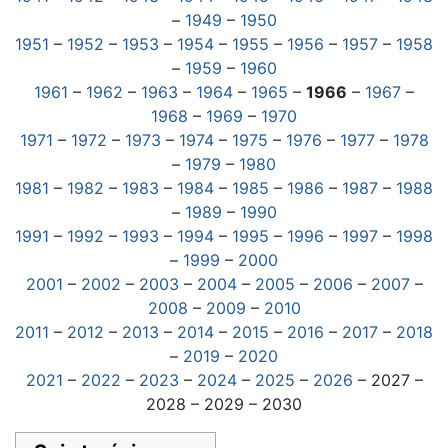
–
1949
–
1950
1951
–
1952
–
1953
–
1954
–
1955
–
1956
–
1957
–
1958
–
1959
–
1960
1961
–
1962
–
1963
–
1964
–
1965
–
1966
–
1967
–
1968
–
1969
–
1970
1971
–
1972
–
1973
–
1974
–
1975
–
1976
–
1977
–
1978
–
1979
–
1980
1981
–
1982
–
1983
–
1984
–
1985
–
1986
–
1987
–
1988
–
1989
–
1990
1991
–
1992
–
1993
–
1994
–
1995
–
1996
–
1997
–
1998
–
1999
–
2000
2001
–
2002
–
2003
–
2004
–
2005
–
2006
–
2007
–
2008
–
2009
–
2010
2011
–
2012
–
2013
–
2014
–
2015
–
2016
–
2017
–
2018
–
2019
–
2020
2021
–
2022
–
2023
–
2024
–
2025
–
2026
– 2027 –
2028 – 2029 – 2030