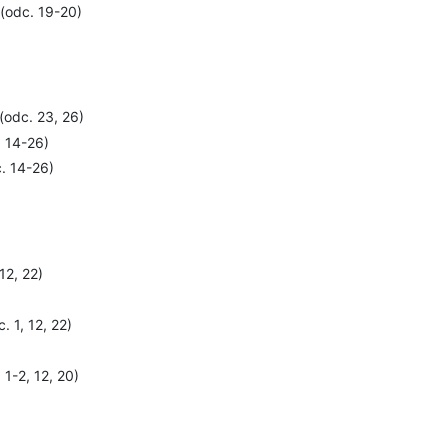
(odc. 19-20)
(odc. 23, 26)
. 14-26)
. 14-26)
12, 22)
. 1, 12, 22)
 1-2, 12, 20)