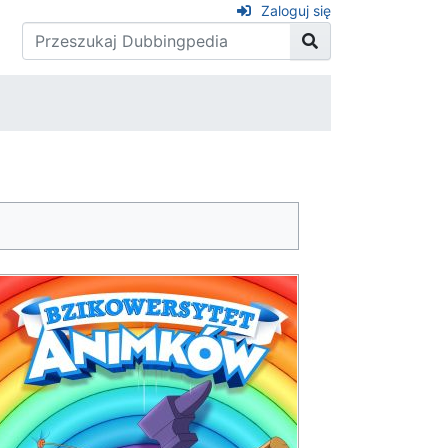
Zaloguj się