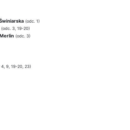
Świniarska
(odc. 1)
(odc. 3, 19-20)
Merlin
(odc. 3)
 4, 9, 19-20, 23)