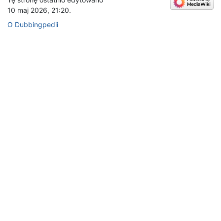
10 maj 2026, 21:20.
O Dubbingpedii