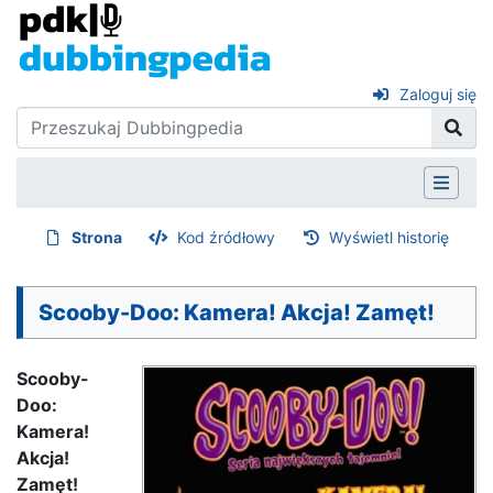
Zaloguj się
Strona
Kod źródłowy
Wyświetl historię
Scooby-Doo: Kamera! Akcja! Zamęt!
Scooby-
Doo:
Kamera!
Akcja!
Zamęt!