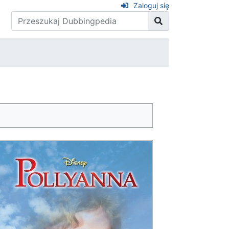
Zaloguj się