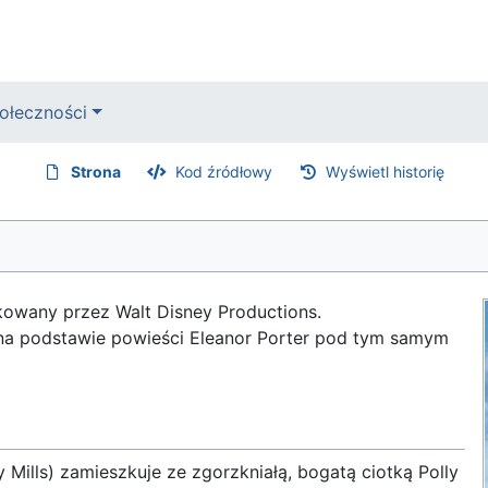
ołeczności
Strona
Kod źródłowy
Wyświetl historię
owany przez Walt Disney Productions.
na podstawie powieści Eleanor Porter pod tym samym
 Mills) zamieszkuje ze zgorzkniałą, bogatą ciotką Polly