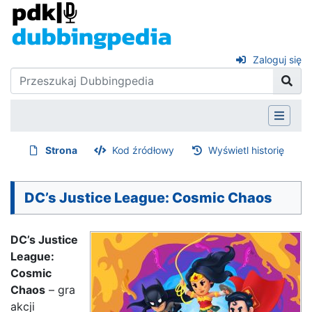
Zaloguj się
Strona
Kod źródłowy
Wyświetl historię
DC’s Justice League: Cosmic Chaos
DC’s Justice
League:
Cosmic
Chaos
– gra
akcji