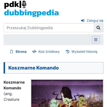
Zaloguj się
Strona
Kod źródłowy
Wyświetl historię
Koszmarne Komando
Koszmarne
Komando
(ang.
Creature