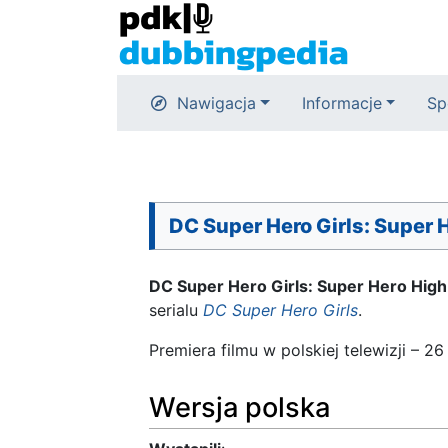
Nawigacja
Informacje
Sp
DC Super Hero Girls: Super 
DC Super Hero Girls: Super Hero High
serialu
DC Super Hero Girls
.
Premiera filmu w polskiej telewizji – 2
Wersja polska