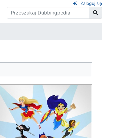
Zaloguj się