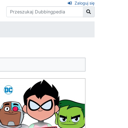
Zaloguj się