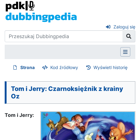
Zaloguj się
Strona
Kod źródłowy
Wyświetl historię
Tom i Jerry: Czarnoksiężnik z krainy
Oz
Tom i Jerry: