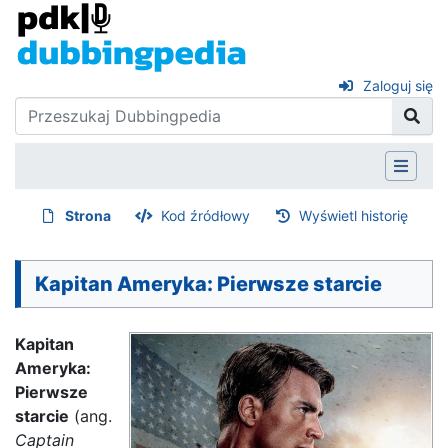
Zaloguj się
Strona
Kod źródłowy
Wyświetl historię
Kapitan Ameryka: Pierwsze starcie
Kapitan
Ameryka:
Pierwsze
starcie
(ang.
Captain