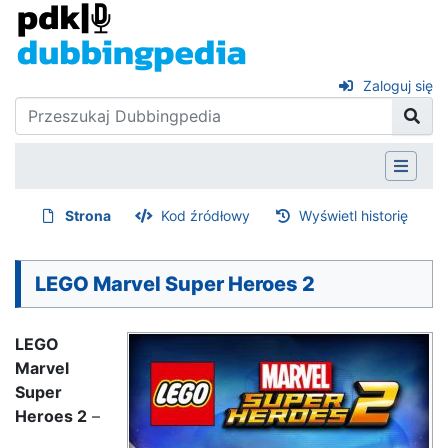
Zaloguj się
Strona
Kod źródłowy
Wyświetl historię
LEGO Marvel Super Heroes 2
LEGO
Marvel
Super
Heroes 2
–