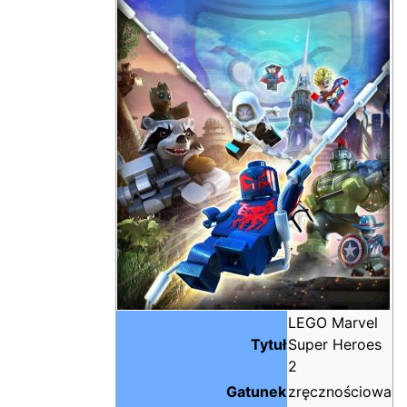
LEGO Marvel
Tytuł
Super Heroes
2
Gatunek
zręcznościowa