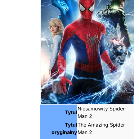
Niesamowity Spider-
Tytuł
Man 2
Tytuł
The Amazing Spider-
oryginalny
Man 2