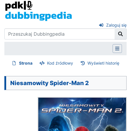
Zaloguj się
Strona
Kod źródłowy
Wyświetl historię
Niesamowity Spider-Man 2