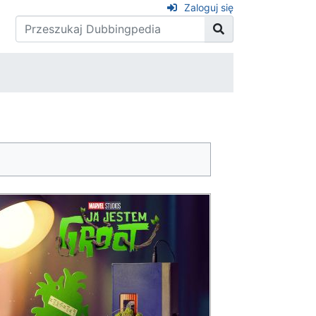
Zaloguj się