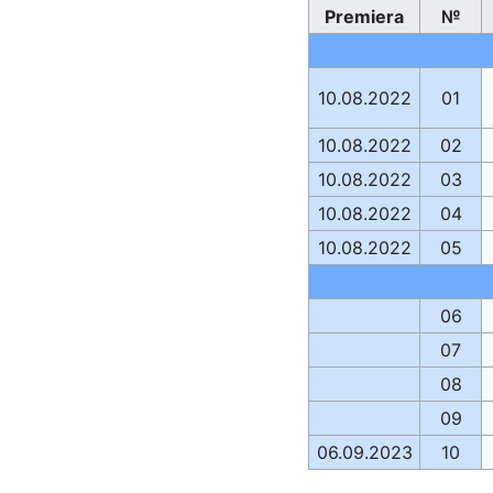
Premiera
№
10.08.2022
01
10.08.2022
02
10.08.2022
03
10.08.2022
04
10.08.2022
05
06
07
08
09
06.09.2023
10