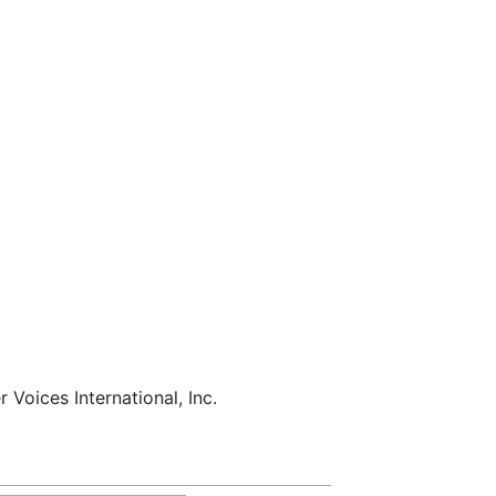
 Voices International, Inc.