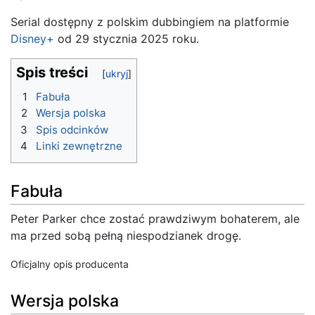
Serial dostępny z polskim dubbingiem na platformie
Disney+
od 29 stycznia 2025 roku.
Spis treści
1
Fabuła
2
Wersja polska
3
Spis odcinków
4
Linki zewnętrzne
Fabuła
Peter Parker chce zostać prawdziwym bohaterem, ale
ma przed sobą pełną niespodzianek drogę.
Oficjalny opis producenta
Wersja polska