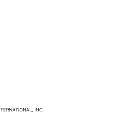
TERNATIONAL, INC.