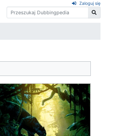
Zaloguj się