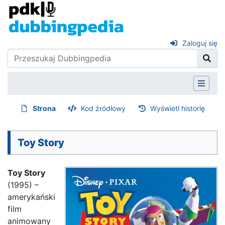
Zaloguj się
Strona
Kod źródłowy
Wyświetl historię
Toy Story
Toy Story
(1995) –
amerykański
film
animowany