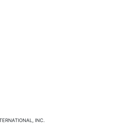
TERNATIONAL, INC.