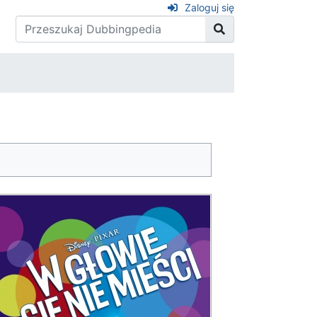
Zaloguj się