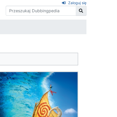
Zaloguj się