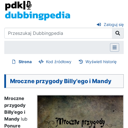
Zaloguj się
Strona
Kod źródłowy
Wyświetl historię
Mroczne przygody Billy'ego i Mandy
Mroczne
przygody
Billy’ego i
Mandy
lub
Ponure