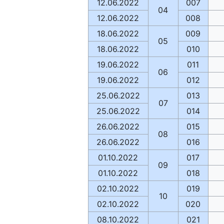
12.06.2022
007
04
12.06.2022
008
18.06.2022
009
05
18.06.2022
010
19.06.2022
011
06
19.06.2022
012
25.06.2022
013
07
25.06.2022
014
26.06.2022
015
08
26.06.2022
016
01.10.2022
017
09
01.10.2022
018
02.10.2022
019
10
02.10.2022
020
08.10.2022
021