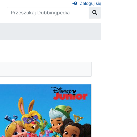
Zaloguj się