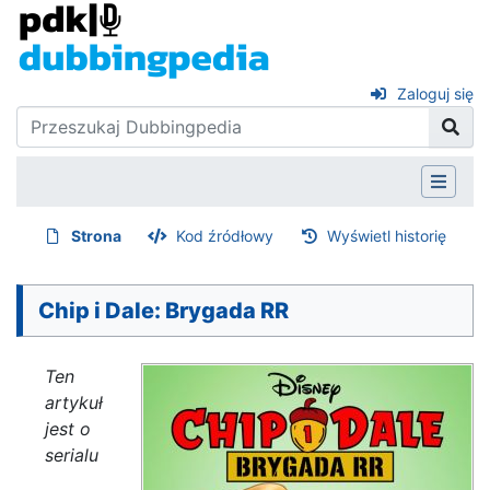
Zaloguj się
Strona
Kod źródłowy
Wyświetl historię
Chip i Dale: Brygada RR
Ten
artykuł
jest o
serialu