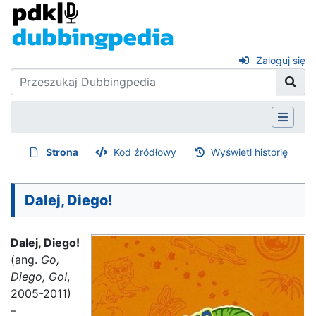
Zaloguj się
Strona
Kod źródłowy
Wyświetl historię
Dalej, Diego!
Dalej, Diego!
(ang.
Go,
Diego, Go!
,
2005-2011)
–