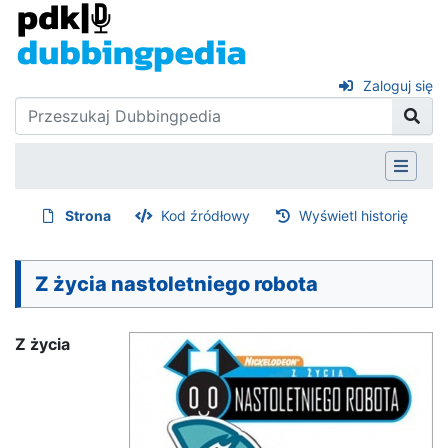
Zaloguj się
Strona
Kod źródłowy
Wyświetl historię
Z życia nastoletniego robota
Z życia