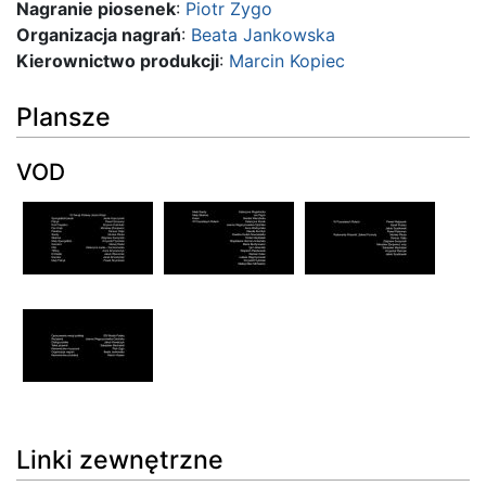
Nagranie piosenek
:
Piotr Zygo
Organizacja nagrań
:
Beata Jankowska
Kierownictwo produkcji
:
Marcin Kopiec
Plansze
VOD
Linki zewnętrzne