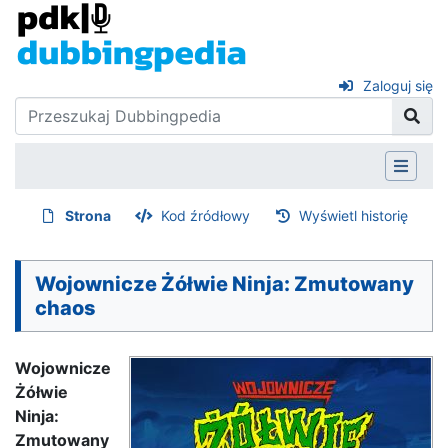
Zaloguj się
Strona
Kod źródłowy
Wyświetl historię
Wojownicze Żółwie Ninja: Zmutowany
chaos
Wojownicze
Żółwie
Ninja:
Zmutowany